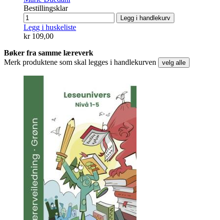
Bestillingsklar
Legg i handlekurv
Legg i huskeliste
kr 109,00
Bøker fra samme læreverk
Merk produktene som skal legges i handlekurven
velg alle