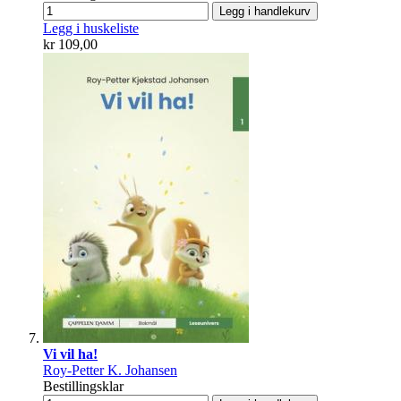
Legg i handlekurv
Legg i huskeliste
kr 109,00
Vi vil ha!
Roy-Petter K. Johansen
Bestillingsklar