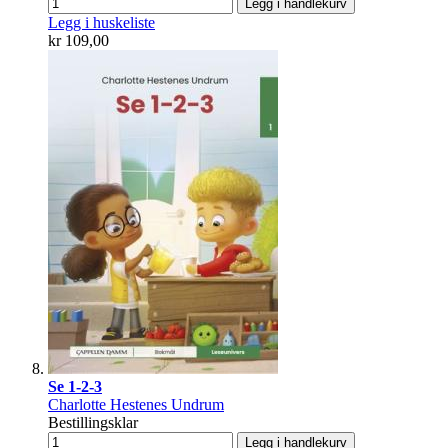
Legg i handlekurv
Legg i huskeliste
kr 109,00
Se 1-2-3
Charlotte Hestenes Undrum
Bestillingsklar
Legg i handlekurv