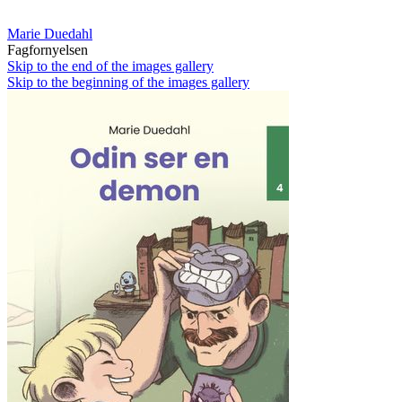
Marie Duedahl
Fagfornyelsen
Skip to the end of the images gallery
Skip to the beginning of the images gallery