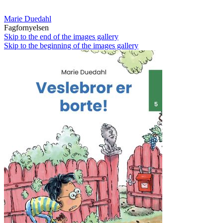
Marie Duedahl
Fagfornyelsen
Skip to the end of the images gallery
Skip to the beginning of the images gallery