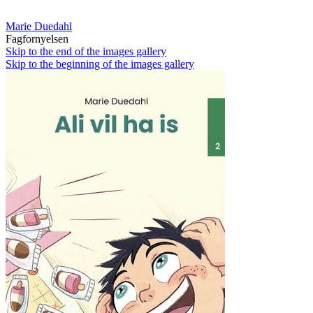
Marie Duedahl
Fagfornyelsen
Skip to the end of the images gallery
Skip to the beginning of the images gallery