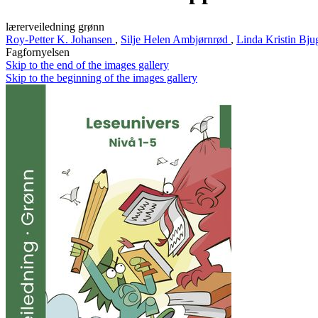
lærerveiledning grønn
Roy-Petter K. Johansen
,
Silje Helen Ambjørnrød
,
Linda Kristin Bj
Fagfornyelsen
Skip to the end of the images gallery
Skip to the beginning of the images gallery