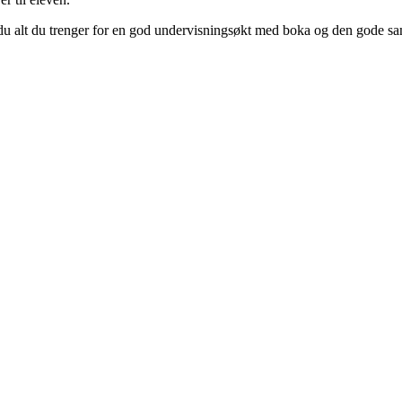
 du alt du trenger for en god undervisningsøkt med boka og den gode sa