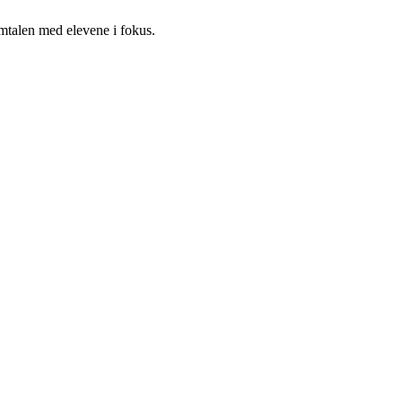
mtalen med elevene i fokus.