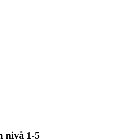
 nivå 1-5