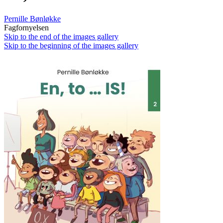
Pernille Bønløkke
Fagfornyelsen
Skip to the end of the images gallery
Skip to the beginning of the images gallery