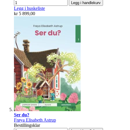
Legg i handlekurv
Legg i huskeliste
kr 5 899,00
Ser du?
Frøya Elisabeth Astrup
Bestillingsklar