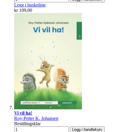
Legg i huskeliste
kr 109,00
Vi vil ha!
Roy-Petter K. Johansen
Bestillingsklar
Legg i handlekurv