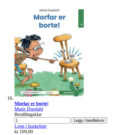
Morfar er borte!
Marie Duedahl
Bestillingsklar
Legg i handlekurv
Legg i huskeliste
kr 109,00