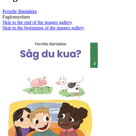
Pernille Bønløkke
Fagfornyelsen
Skip to the end of the images gallery
Skip to the beginning of the images gallery