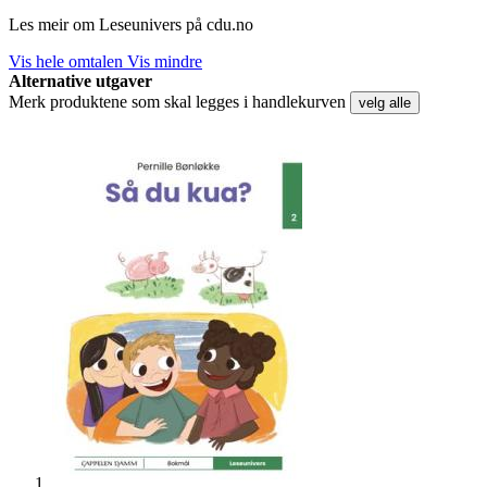
Les meir om Leseunivers på cdu.no
Vis hele omtalen
Vis mindre
Alternative utgaver
Merk produktene som skal legges i handlekurven
velg alle