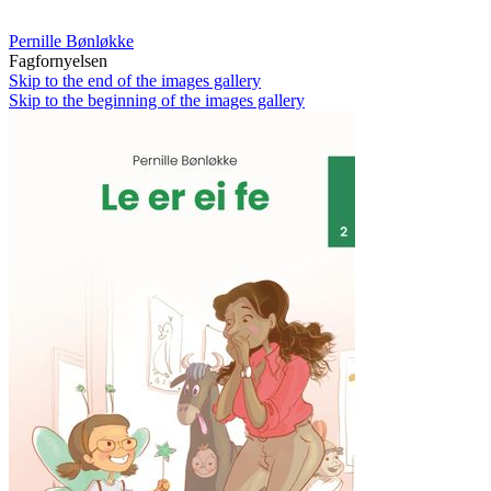
Pernille Bønløkke
Fagfornyelsen
Skip to the end of the images gallery
Skip to the beginning of the images gallery