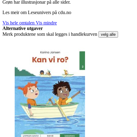
Grøn har illustrasjonar på alle sider.
Les meir om Leseunivers på cdu.no
Vis hele omtalen
Vis mindre
Alternative utgaver
Merk produktene som skal legges i handlekurven
velg alle