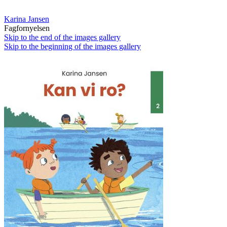
Karina Jansen
Fagfornyelsen
Skip to the end of the images gallery
Skip to the beginning of the images gallery