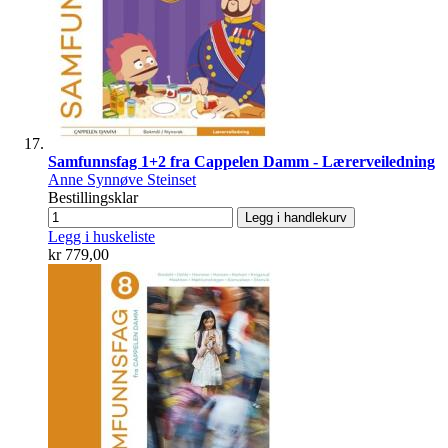
Samfunnsfag 1+2 fra Cappelen Damm - Lærerveiledning
Anne Synnøve Steinset
Bestillingsklar
Legg i handlekurv
Legg i huskeliste
kr 779,00