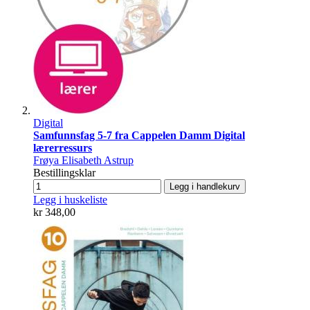
Digital
Samfunnsfag 5-7 fra Cappelen Damm Digital
lærerressurs
Frøya Elisabeth Astrup
Bestillingsklar
Legg i handlekurv
Legg i huskeliste
kr 348,00