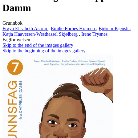
Damm
Grunnbok
Frøya Elisabeth Astrup
,
Emilie Forbes Holmen
,
Bjørnar Kjensli
,
Katja Haaversen-Westhassel Skjølberg
,
Irene Trysnes
Fagfornyelsen
Skip to the end of the images gallery
Skip to the beginning of the images gallery