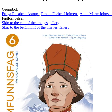
Grunnbok
Frøya Elisabeth Astrup
,
Emilie Forbes Holmen
,
Anne Marte Johnse
Fagfornyelsen
Skip to the end of the images gallery
Skip to the beginning of the images gallery