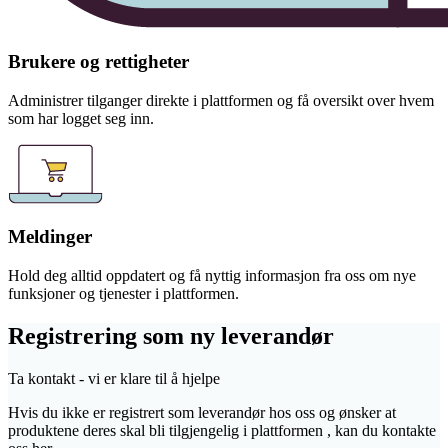
Brukere og rettigheter
Administrer tilganger direkte i plattformen og få oversikt over hvem
som har logget seg inn.
Meldinger
Hold deg alltid oppdatert og få nyttig informasjon fra oss om nye
funksjoner og tjenester i plattformen.
Registrering som ny leverandør
Ta kontakt - vi er klare til å hjelpe
Hvis du ikke er registrert som leverandør hos oss og ønsker at
produktene deres skal bli tilgjengelig i plattformen , kan du kontakte