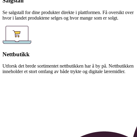
Salgstall
Se salgstall for dine produkter direkte i plattformen. Få oversikt over
hvor i landet produktene selges og hvor mange som er solgt.
Nettbutikk
Utforsk det brede sortimentet nettbutikken har å by på. Nettbutikken
inneholder et stort omfang av både trykte og digitale læremidler.