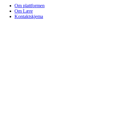
Om plattformen
Om Lære
Kontaktskjema