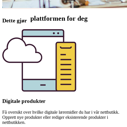
plattformen for deg
Dette gjør
Digitale produkter
Få oversikt over hvilke digitale læremidler du har i vår nettbutikk.
Opprett nye produkter eller rediger eksisterende produkter i
nettbutikken.