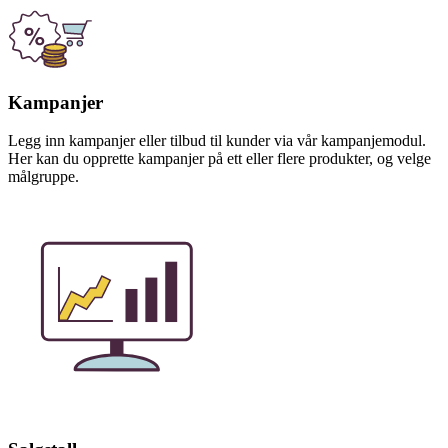
Kampanjer
Legg inn kampanjer eller tilbud til kunder via vår kampanjemodul.
Her kan du opprette kampanjer på ett eller flere produkter, og velge
målgruppe.